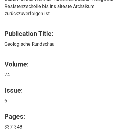
Resistenzscholle bis ins älteste Archäikum
zurückzuverfolgen ist.
Publication Title:
Geologische Rundschau
Volume:
24
Issue:
6
Pages:
337-348