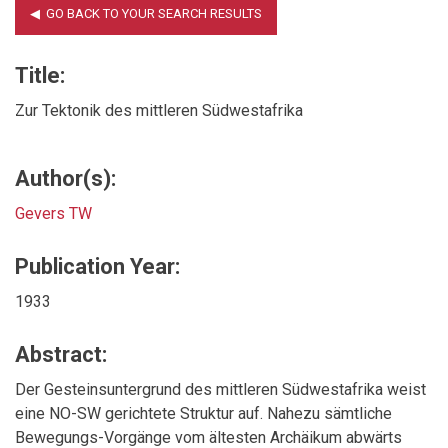
Title:
Zur Tektonik des mittleren Südwestafrika
Author(s):
Gevers TW
Publication Year:
1933
Abstract:
Der Gesteinsuntergrund des mittleren Südwestafrika weist
eine NO-SW gerichtete Struktur auf. Nahezu sämtliche
Bewegungs-Vorgänge vom ältesten Archäikum abwärts