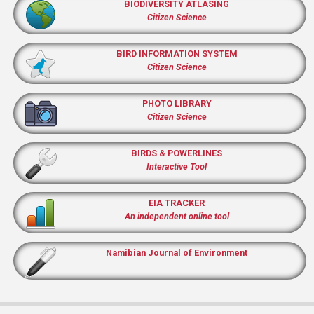
BIODIVERSITY ATLASING
Citizen Science
BIRD INFORMATION SYSTEM
Citizen Science
PHOTO LIBRARY
Citizen Science
BIRDS & POWERLINES
Interactive Tool
EIA TRACKER
An independent online tool
Namibian Journal of Environment