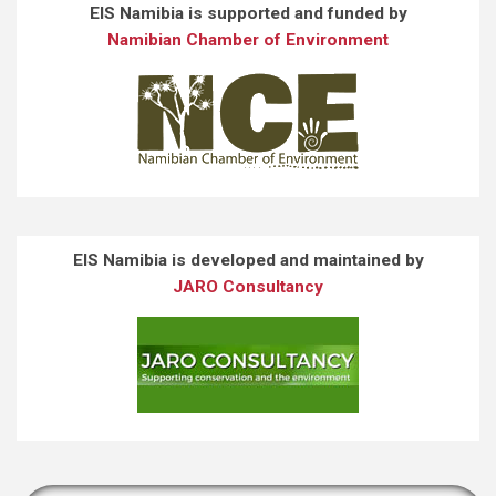
EIS Namibia is supported and funded by
Namibian Chamber of Environment
EIS Namibia is developed and maintained by
JARO Consultancy