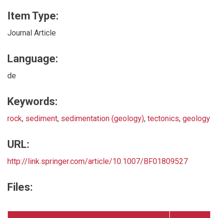
Item Type:
Journal Article
Language:
de
Keywords:
rock
,
sediment
,
sedimentation (geology)
,
tectonics
,
geology
URL:
http://link.springer.com/article/10.1007/BF01809527
Files: